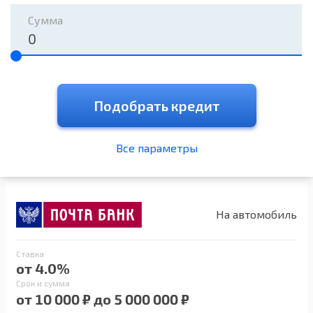
Сумма
Подобрать кредит
Все параметры
На автомобиль
Ставка
от 4.0%
Срок и сумма
от 10 000 ₽ до 5 000 000 ₽