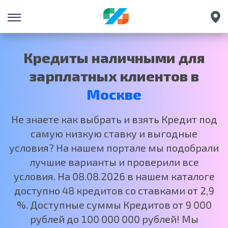
Санкт-Петербург
Екатеринбург
Кредиты наличными для
Краснодар
зарплатных клиентов в
Нижний Новгород
Москве
Не знаете как выбрать и взять Кредит под
самую низкую ставку и выгодные
условия? На нашем портале мы подобрали
лучшие варианты и проверили все
условия. На 08.08.2026 в нашем каталоге
доступно 48 кредитов со ставками от 2,9
%. Доступные суммы Кредитов от 9 000
рублей до 100 000 000 рублей! Мы