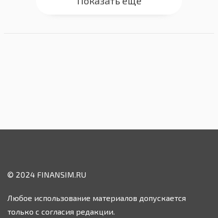
Показать еще
© 2024 FINANSIM.RU
Любое использование материалов допускается
только с согласия редакции.