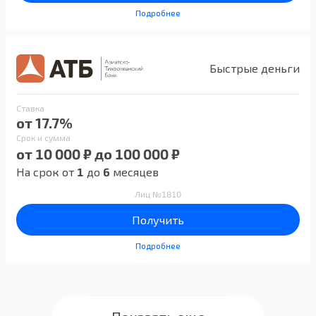
Подробнее
Быстрые деньги
Ставка
от 17.7%
Срок и сумма
от 10 000 ₽ до 100 000 ₽
На срок от
1
до
6
месяцев
Лиц №1810
Получить
Подробнее