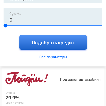
Сумма
Подобрать кредит
Все параметры
Под залог автомобиля
Ставка
29.9%
Срок и сумма