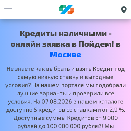
Санкт-Петербург
Екатеринбург
Кредиты наличными -
Краснодар
онлайн заявка в Пойдем! в
Нижний Новгород
Москве
Не знаете как выбрать и взять Кредит под
самую низкую ставку и выгодные
условия? На нашем портале мы подобрали
лучшие варианты и проверили все
условия. На 07.08.2026 в нашем каталоге
доступно 5 кредитов со ставками от 2,9 %.
Доступные суммы Кредитов от 9 000
рублей до 100 000 000 рублей! Мы