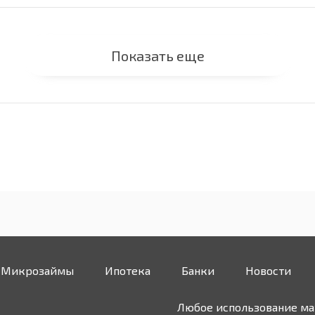
Показать еще
Микрозаймы
Ипотека
Банки
Новости
Любое использование мат