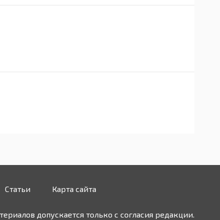
Статьи
Карта сайта
ериалов допускается только с согласия редакции.