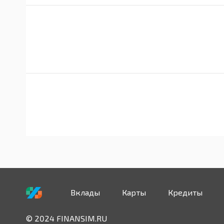
Вклады
Карты
Кредиты
© 2024 FINANSIM.RU