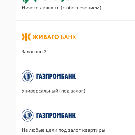
Ничего лишнего (с обеспечением)
Залоговый
Универсальный (под залог)
На любые цели под залог квартиры