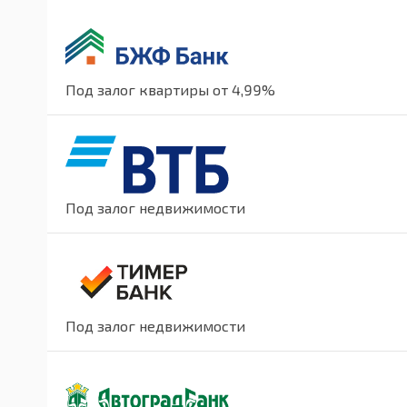
Под залог квартиры от 4,99%
Под залог недвижимости
Под залог недвижимости