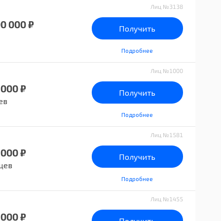
Лиц №3138
00 000 ₽
Получить
Подробнее
Лиц №1000
 000 ₽
Получить
ев
Подробнее
Лиц №1581
 000 ₽
Получить
цев
Подробнее
Лиц №1455
 000 ₽
Получить