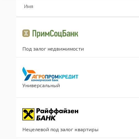
Имя
Под залог недвижимости
Универсальный
Нецелевой под залог квартиры