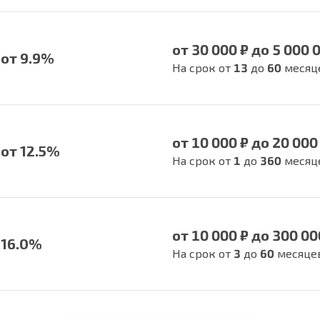
от 30 000 ₽ до 5 000 
от 9.9%
На срок от
13
до
60
месяц
от 10 000 ₽ до 20 000
от 12.5%
На срок от
1
до
360
месяц
от 10 000 ₽ до 300 00
16.0%
На срок от
3
до
60
месяце