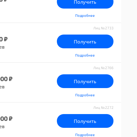
Получить
Подробнее
Лиц №2733
0 ₽
Получить
ев
Подробнее
Лиц №2766
000 ₽
Получить
ев
Подробнее
Лиц №2272
000 ₽
Получить
ев
Подробнее