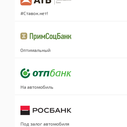
#Ставок.нет!
Оптимальный
На автомобиль
Под залог автомобиля