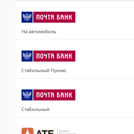
На автомобиль
Стабильный Промо
Стабильный