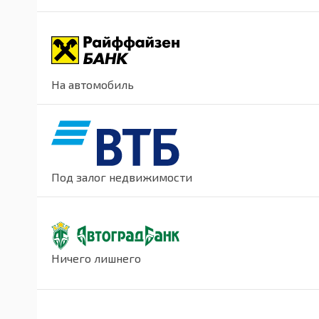
На автомобиль
Под залог недвижимости
Ничего лишнего