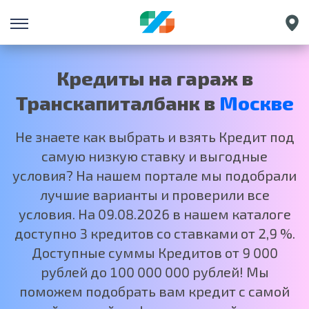
Санкт-Петербург
Екатеринбург
Кредиты на гараж в
Краснодар
Транскапиталбанк в
Москве
Нижний Новгород
Не знаете как выбрать и взять Кредит под
самую низкую ставку и выгодные
условия? На нашем портале мы подобрали
лучшие варианты и проверили все
условия. На 09.08.2026 в нашем каталоге
доступно 3 кредитов со ставками от 2,9 %.
Доступные суммы Кредитов от 9 000
рублей до 100 000 000 рублей! Мы
поможем подобрать вам кредит с самой