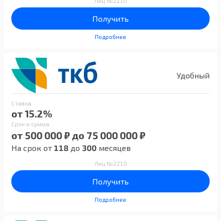
Лиц №2210
Получить
Подробнее
Удобный
Ставка
от 15.2%
Срок и сумма
от 500 000 ₽ до 75 000 000 ₽
На срок от
118
до
300
месяцев
Лиц №2210
Получить
Подробнее