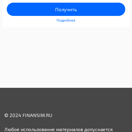
Получить
Подробнее
© 2024 FINANSIM.RU
Любое использование материалов допускается