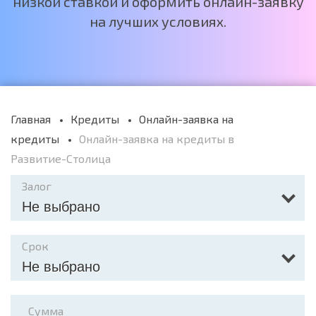
низкой ставкой и оформить онлайн-заявку
на лучших условиях.
Главная
Кредиты
Онлайн-заявка на
кредиты
Онлайн-заявка на кредиты в
Развитие-Столица
Залог
Не выбрано
Срок
Не выбрано
Сумма