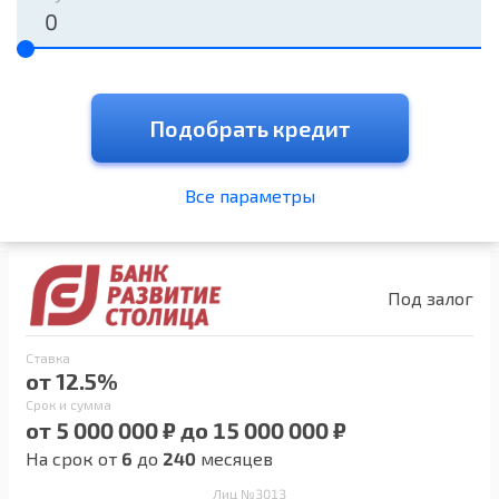
Подобрать кредит
Все параметры
Под залог
Ставка
от 12.5%
Срок и сумма
от 5 000 000 ₽ до 15 000 000 ₽
На срок от
6
до
240
месяцев
Лиц №3013