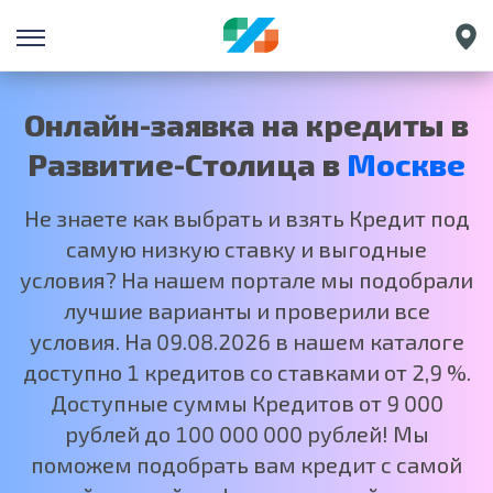
Санкт-Петербург
Екатеринбург
Онлайн-заявка на кредиты в
Краснодар
Развитие-Столица в
Москве
Нижний Новгород
Не знаете как выбрать и взять Кредит под
самую низкую ставку и выгодные
условия? На нашем портале мы подобрали
лучшие варианты и проверили все
условия. На 09.08.2026 в нашем каталоге
доступно 1 кредитов со ставками от 2,9 %.
Доступные суммы Кредитов от 9 000
рублей до 100 000 000 рублей! Мы
поможем подобрать вам кредит с самой