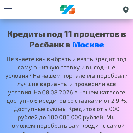
Санкт-Петербург
Екатеринбург
Кредиты под 11 процентов в
Краснодар
Росбанк в
Москве
Нижний Новгород
Не знаете как выбрать и взять Кредит под
самую низкую ставку и выгодные
условия? На нашем портале мы подобрали
лучшие варианты и проверили все
условия. На 08.08.2026 в нашем каталоге
доступно 6 кредитов со ставками от 2,9 %.
Доступные суммы Кредитов от 9 000
рублей до 100 000 000 рублей! Мы
поможем подобрать вам кредит с самой