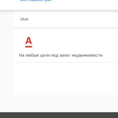
Имя
На любые цели под залог недвижимости