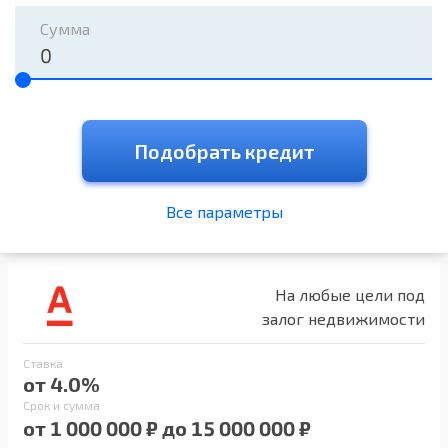
Сумма
Подобрать кредит
Все параметры
На любые цели под
залог недвижимости
Ставка
от 4.0%
Срок и сумма
от 1 000 000 ₽ до 15 000 000 ₽