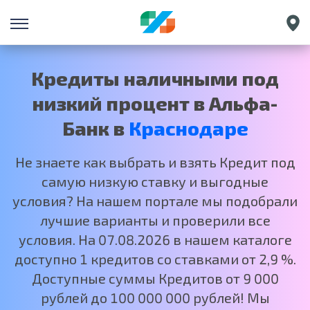
Санкт-Петербург
Екатеринбург
Кредиты наличными под
Нижний Новгород
низкий процент в Альфа-
Москва
Банк в
Краснодаре
Не знаете как выбрать и взять Кредит под
самую низкую ставку и выгодные
условия? На нашем портале мы подобрали
лучшие варианты и проверили все
условия. На 07.08.2026 в нашем каталоге
доступно 1 кредитов со ставками от 2,9 %.
Доступные суммы Кредитов от 9 000
рублей до 100 000 000 рублей! Мы