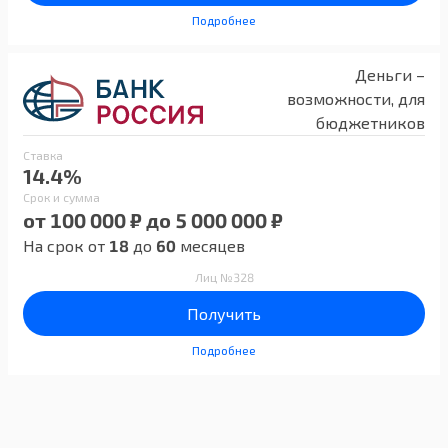
Подробнее
Деньги –
возможности, для
бюджетников
Ставка
14.4%
Срок и сумма
от 100 000 ₽ до 5 000 000 ₽
На срок от
18
до
60
месяцев
Лиц №328
Получить
Подробнее