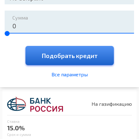
Сумма
Подобрать кредит
Все параметры
На газификацию
Ставка
15.0%
Срок и сумма