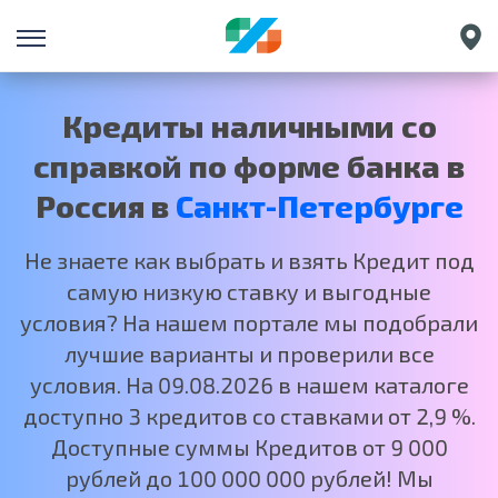
Екатеринбург
Краснодар
Кредиты наличными со
Нижний Новгород
справкой по форме банка в
Москва
Россия в
Санкт-Петербурге
Не знаете как выбрать и взять Кредит под
самую низкую ставку и выгодные
условия? На нашем портале мы подобрали
лучшие варианты и проверили все
условия. На 09.08.2026 в нашем каталоге
доступно 3 кредитов со ставками от 2,9 %.
Доступные суммы Кредитов от 9 000
рублей до 100 000 000 рублей! Мы