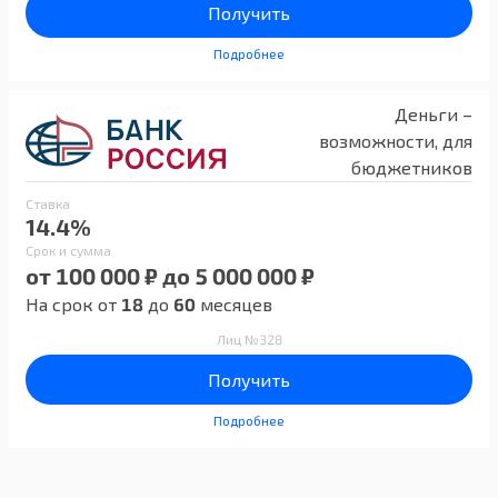
Получить
Подробнее
Деньги –
возможности, для
бюджетников
Ставка
14.4%
Срок и сумма
от 100 000 ₽ до 5 000 000 ₽
На срок от
18
до
60
месяцев
Лиц №328
Получить
Подробнее