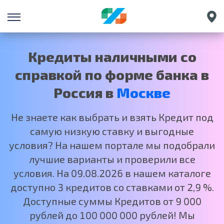
Санкт-Петербург
Екатеринбург
Кредиты наличными со
Краснодар
справкой по форме банка в
Нижний Новгород
Россия в
Москве
Не знаете как выбрать и взять Кредит под
самую низкую ставку и выгодные
условия? На нашем портале мы подобрали
лучшие варианты и проверили все
условия. На 09.08.2026 в нашем каталоге
доступно 3 кредитов со ставками от 2,9 %.
Доступные суммы Кредитов от 9 000
рублей до 100 000 000 рублей! Мы