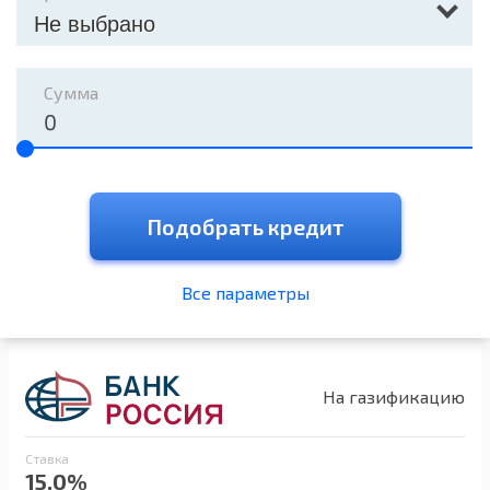
Не выбрано
Сумма
Подобрать кредит
Все параметры
На газификацию
Ставка
15.0%