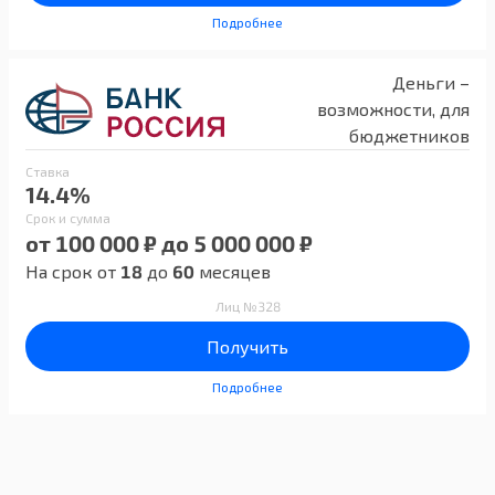
Подробнее
Деньги –
возможности, для
бюджетников
Ставка
14.4%
Срок и сумма
от 100 000 ₽ до 5 000 000 ₽
На срок от
18
до
60
месяцев
Лиц №328
Получить
Подробнее