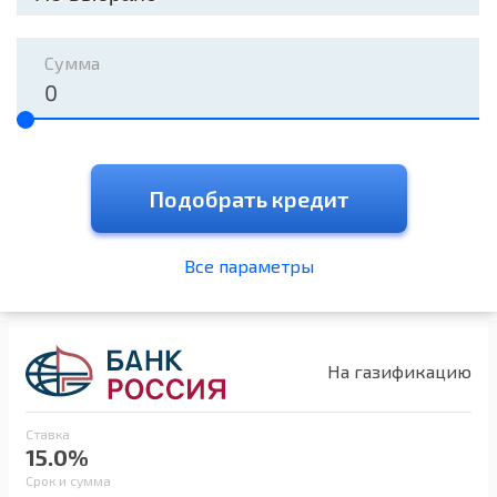
Сумма
Подобрать кредит
Все параметры
На газификацию
Ставка
15.0%
Срок и сумма