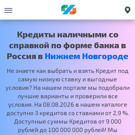
Санкт-Петербург
Екатеринбург
Кредиты наличными со
Краснодар
справкой по форме банка в
Москва
Россия в
Нижнем Новгороде
Не знаете как выбрать и взять Кредит под
самую низкую ставку и выгодные
условия? На нашем портале мы подобрали
лучшие варианты и проверили все
условия. На 08.08.2026 в нашем каталоге
доступно 3 кредитов со ставками от 2,9 %.
Доступные суммы Кредитов от 9 000
рублей до 100 000 000 рублей! Мы