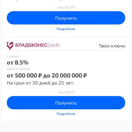
Лиц №354
Получить
Подробнее
Твои ключи
Ставка
от 8.5%
Срок и сумма
от 500 000 ₽ до 20 000 000 ₽
На срок от 30 дней до 25 лет.
Лиц №903
Получить
Подробнее