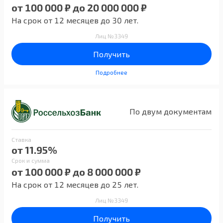
от 100 000 ₽ до 20 000 000 ₽
На срок от 12 месяцев до 30 лет.
Лиц №3349
Получить
Подробнее
По двум документам
Ставка
от 11.95%
Срок и сумма
от 100 000 ₽ до 8 000 000 ₽
На срок от 12 месяцев до 25 лет.
Лиц №3349
Получить