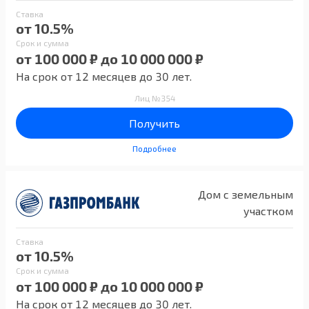
Ставка
от 10.5%
Срок и сумма
от 100 000 ₽ до 10 000 000 ₽
На срок от 12 месяцев до 30 лет.
Лиц №354
Получить
Подробнее
Дом с земельным
участком
Ставка
от 10.5%
Срок и сумма
от 100 000 ₽ до 10 000 000 ₽
На срок от 12 месяцев до 30 лет.