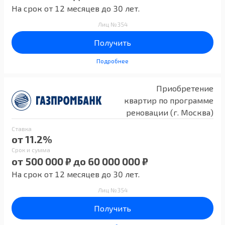
На срок от 12 месяцев до 30 лет.
Лиц №354
Получить
Подробнее
Приобретение
квартир по программе
реновации (г. Москва)
Ставка
от 11.2%
Срок и сумма
от 500 000 ₽ до 60 000 000 ₽
На срок от 12 месяцев до 30 лет.
Лиц №354
Получить