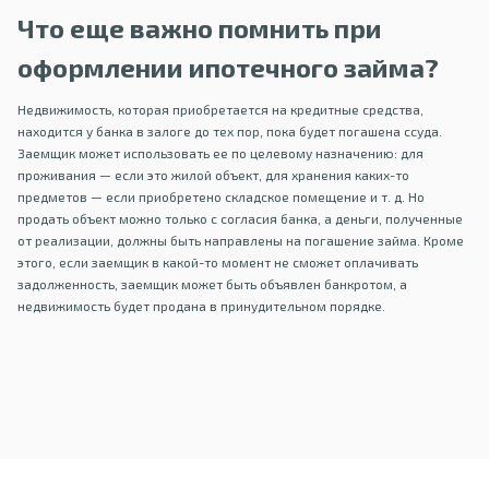
Что еще важно помнить при
оформлении ипотечного займа?
Недвижимость, которая приобретается на кредитные средства,
находится у банка в залоге до тех пор, пока будет погашена ссуда.
Заемщик может использовать ее по целевому назначению: для
проживания — если это жилой объект, для хранения каких-то
предметов — если приобретено складское помещение и т. д. Но
продать объект можно только с согласия банка, а деньги, полученные
от реализации, должны быть направлены на погашение займа. Кроме
этого, если заемщик в какой-то момент не сможет оплачивать
задолженность, заемщик может быть объявлен банкротом, а
недвижимость будет продана в принудительном порядке.