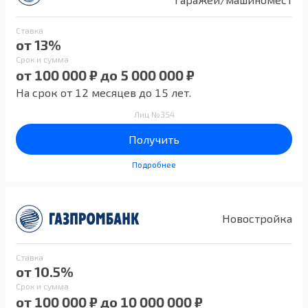
Ставка
от 13%
Срок и сумма
от 100 000 ₽ до 5 000 000 ₽
На срок от 12 месяцев до 15 лет.
Лиц №354
Получить
Подробнее
Новостройка
Ставка
от 10.5%
Срок и сумма
от 100 000 ₽ до 10 000 000 ₽