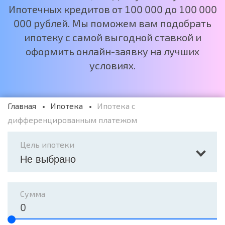
Ипотечных кредитов от 100 000 до 100 000
000 рублей. Мы поможем вам подобрать
ипотеку с самой выгодной ставкой и
оформить онлайн-заявку на лучших
условиях.
Главная
Ипотека
Ипотека с
дифференцированным платежом
Цель ипотеки
Не выбрано
Сумма