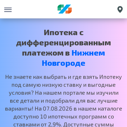
Санкт-Петербург
Екатеринбург
Ипотека с
Краснодар
дифференцированным
Москва
платежом в
Нижнем
Новгороде
Не знаете как выбрать и где взять Ипотеку
под самую низкую ставку и выгодные
условия? На нашем портале мы изучили
все детали и подобрали для вас лучшие
варианты! На 07.08.2026 в нашем каталоге
доступно 10 ипотечных программ со
ставками от 2,9%. Доступные суммы