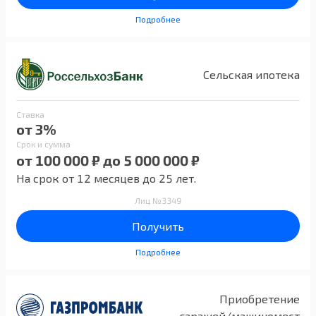
Подробнее
Сельская ипотека
Ставка
от 3%
Срок и сумма
от 100 000 ₽ до 5 000 000 ₽
На срок от 12 месяцев до 25 лет.
Лиц №3349
Получить
Подробнее
Приобретение
гаражей/машиномест