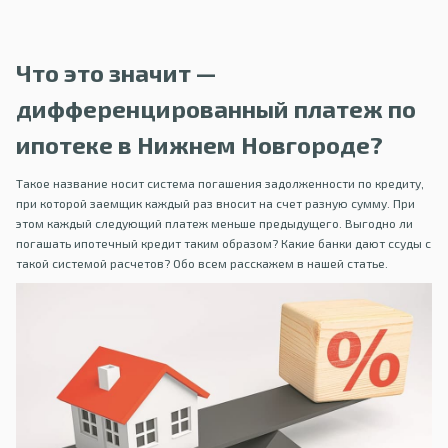
Что это значит —
дифференцированный платеж по
ипотеке в Нижнем Новгороде?
Такое название носит система погашения задолженности по кредиту,
при которой заемщик каждый раз вносит на счет разную сумму. При
этом каждый следующий платеж меньше предыдущего. Выгодно ли
погашать ипотечный кредит таким образом? Какие банки дают ссуды с
такой системой расчетов? Обо всем расскажем в нашей статье.