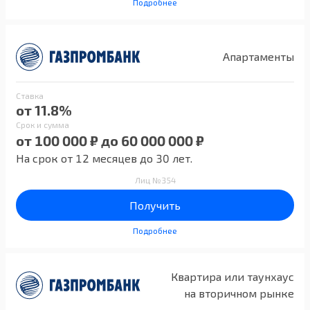
Подробнее
Апартаменты
Ставка
от 11.8%
Срок и сумма
от 100 000 ₽ до 60 000 000 ₽
На срок от 12 месяцев до 30 лет.
Лиц №354
Получить
Подробнее
Квартира или таунхаус
на вторичном рынке