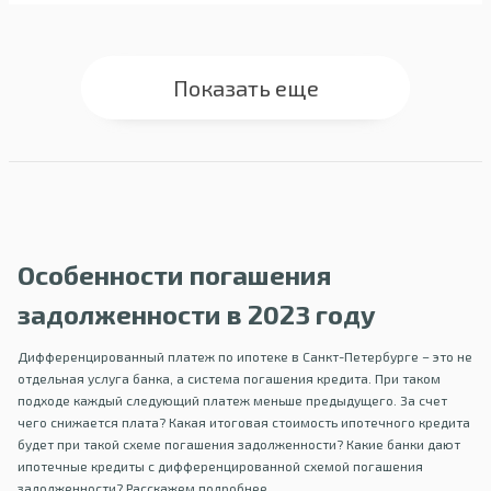
Показать еще
Особенности погашения
задолженности в 2023 году
Дифференцированный платеж по ипотеке в Санкт-Петербурге – это не
отдельная услуга банка, а система погашения кредита. При таком
подходе каждый следующий платеж меньше предыдущего. За счет
чего снижается плата? Какая итоговая стоимость ипотечного кредита
будет при такой схеме погашения задолженности? Какие банки дают
ипотечные кредиты с дифференцированной схемой погашения
задолженности? Расскажем подробнее.