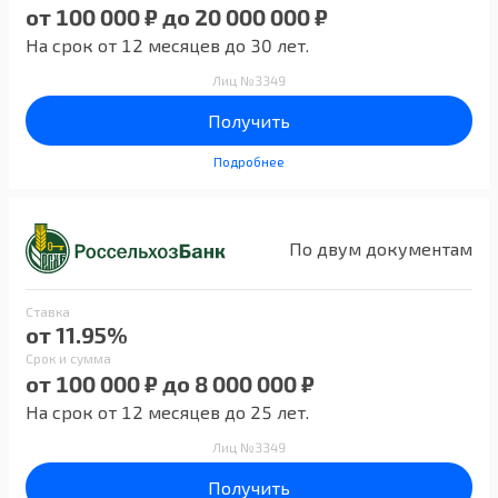
от 100 000 ₽ до 20 000 000 ₽
На срок от 12 месяцев до 30 лет.
Лиц №3349
Получить
Подробнее
По двум документам
Ставка
от 11.95%
Срок и сумма
от 100 000 ₽ до 8 000 000 ₽
На срок от 12 месяцев до 25 лет.
Лиц №3349
Получить