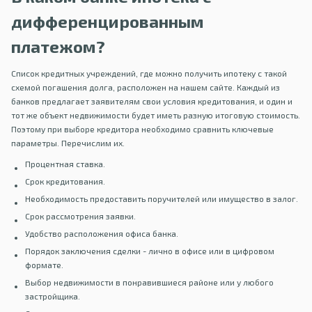
дифференцированным
платежом?
Список кредитных учреждений, где можно получить ипотеку с такой
схемой погашения долга, расположен на нашем сайте. Каждый из
банков предлагает заявителям свои условия кредитования, и один и
тот же объект недвижимости будет иметь разную итоговую стоимость.
Поэтому при выборе кредитора необходимо сравнить ключевые
параметры. Перечислим их.
Процентная ставка.
Срок кредитования.
Необходимость предоставить поручителей или имущество в залог.
Срок рассмотрения заявки.
Удобство расположения офиса банка.
Порядок заключения сделки - лично в офисе или в цифровом
формате.
Выбор недвижимости в понравившиеся районе или у любого
застройщика.