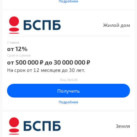
Подробнее
Жилой дом
Ставка
от 12%
Срок и сумма
от 500 000 ₽ до 30 000 000 ₽
На срок от 12 месяцев до 30 лет.
Лиц №436
Получить
Подробнее
Земля