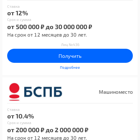
Ставка
от 12%
Срок и сумма
от 500 000 ₽ до 30 000 000 ₽
На срок от 12 месяцев до 30 лет.
Лиц №436
Получить
Подробнее
Машиноместо
Ставка
от 10.4%
Срок и сумма
от 200 000 ₽ до 2 000 000 ₽
На срок от 12 месяцев до 30 лет.