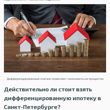
Дифференцированный платеж позволяет сэкономить на процентах
Действительно ли стоит взять
дифференцированную ипотеку в
Санкт-Петербурге?