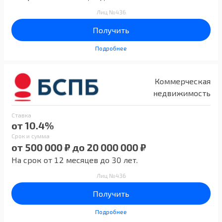
Лиц №436
Получить
Подробнее
Коммерческая
недвижимость
Ставка
от 10.4%
Срок и сумма
от 500 000 ₽ до 20 000 000 ₽
На срок от 12 месяцев до 30 лет.
Лиц №436
Получить
Подробнее