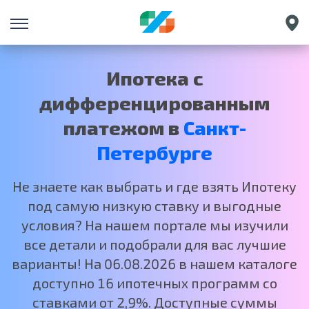
Екатеринбург
Краснодар
Ипотека с
Нижний Новгород
дифференцированным
Москва
платежом в
Санкт-
Петербурге
Не знаете как выбрать и где взять Ипотеку
под самую низкую ставку и выгодные
условия? На нашем портале мы изучили
все детали и подобрали для вас лучшие
варианты! На 06.08.2026 в нашем каталоге
доступно 16 ипотечных программ со
ставками от 2,9%. Доступные суммы