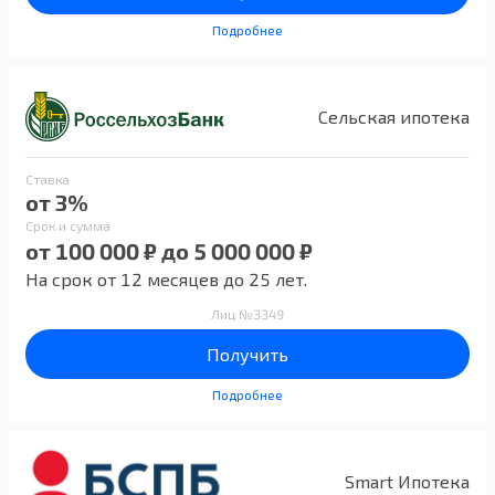
Подробнее
Сельская ипотека
Ставка
от 3%
Срок и сумма
от 100 000 ₽ до 5 000 000 ₽
На срок от 12 месяцев до 25 лет.
Лиц №3349
Получить
Подробнее
Smart Ипотека