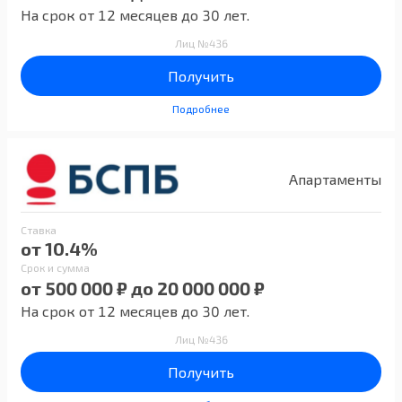
На срок от 12 месяцев до 30 лет.
Лиц №436
Получить
Подробнее
Апартаменты
Ставка
от 10.4%
Срок и сумма
от 500 000 ₽ до 20 000 000 ₽
На срок от 12 месяцев до 30 лет.
Лиц №436
Получить