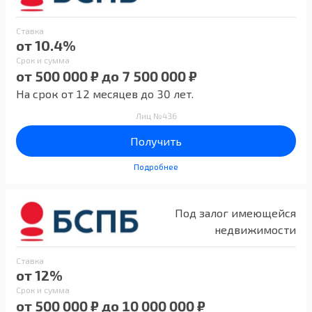
Ставка
от 10.4%
Срок и сумма
от 500 000 ₽ до 7 500 000 ₽
На срок от 12 месяцев до 30 лет.
Лиц №436
Получить
Подробнее
Под залог имеющейся
недвижимости
Ставка
от 12%
Срок и сумма
от 500 000 ₽ до 10 000 000 ₽