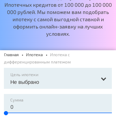
Ипотечных кредитов от 100 000 до 100 000
000 рублей. Мы поможем вам подобрать
ипотеку с самой выгодной ставкой и
оформить онлайн-заявку на лучших
условиях.
Главная
Ипотека
Ипотека с
дифференцированным платежом
Цель ипотеки
Не выбрано
Сумма