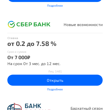
Подробнее
Новые возможности
Ставка
от 0.2 до 7.58 %
Срок и сумма
От 7 000₽
На срок От 3 мес. до 12 мес.
Лиц. 1481
Открыть
Подробнее
Бархатный сезон