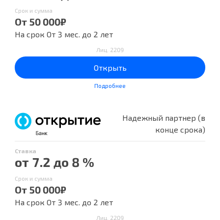
Срок и сумма
От 50 000₽
На срок От 3 мес. до 2 лет
Лиц. 2209
Открыть
Подробнее
Надежный партнер (в
конце срока)
Ставка
от 7.2 до 8 %
Срок и сумма
От 50 000₽
На срок От 3 мес. до 2 лет
Лиц. 2209