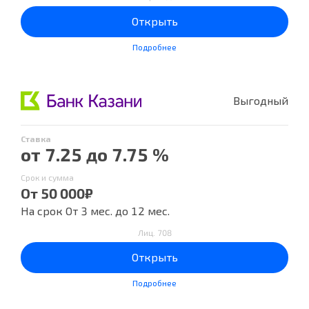
Открыть
Подробнее
Выгодный
Ставка
от 7.25 до 7.75 %
Срок и сумма
От 50 000₽
На срок От 3 мес. до 12 мес.
Лиц. 708
Открыть
Подробнее