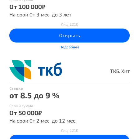
От 100 000₽
На срок От 3 мес. до 3 лет
Лиц. 2210
Открыть
Подробнее
ТКБ. Хит
Ставка
от 8.5 до 9 %
Срок и сумма
От 50 000₽
На срок От 2 мес. до 12 мес.
Лиц. 2210