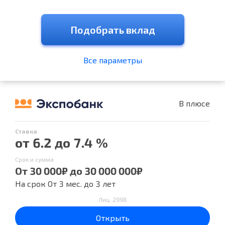
Подобрать вклад
Все параметры
В плюсе
Ставка
от 6.2 до 7.4 %
Срок и сумма
От 30 000₽ до 30 000 000₽
На срок От 3 мес. до 3 лет
Лиц. 2998
Открыть