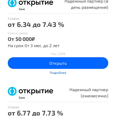
Надежный партнер (в
день размещения)
Ставка
от 6.34 до 7.43 %
Срок и сумма
От 50 000₽
На срок От 3 мес. до 2 лет
Лиц. 2209
Открыть
Подробнее
Надежный партнер
(ежемесячно)
Ставка
от 6.77 до 7.73 %