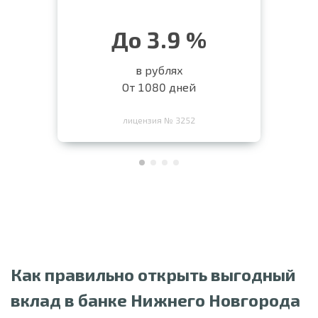
До 3.9 %
в рублях
От 1080 дней
лицензия № 3252
Как правильно открыть выгодный
вклад в банке Нижнего Новгорода