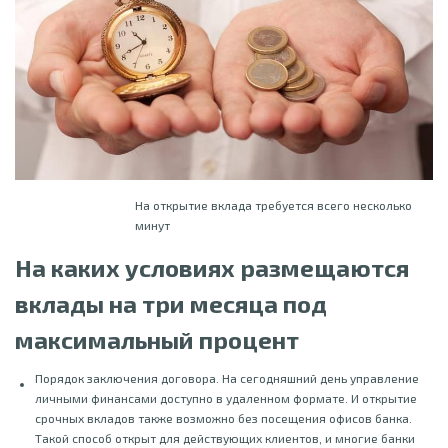
На открытие вклада требуется всего несколько
минут
На каких условиях размещаются
вклады на три месяца под
максимальный процент
Порядок заключения договора. На сегодняшний день управление
личными финансами доступно в удаленном формате. И открытие
срочных вкладов также возможно без посещения офисов банка.
Такой способ открыт для действующих клиентов, и многие банки