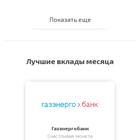
Показать еще
Лучшие вклады месяца
Газэнергобанк
Счастливая монета