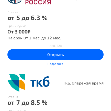
Ставка
от 5 до 6.3 %
Срок и сумма
От 3 000₽
На срок От 1 мес. до 12 мес.
Лиц. 328
Открыть
Подробнее
ТКБ. Опережая время
Ставка
от 7 до 8.5 %
Срок и сумма