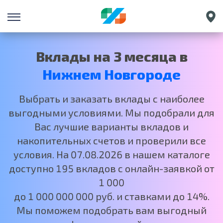
Санкт-Петербург
Екатеринбург
Вклады на 3 месяца в
Краснодар
Нижнем Новгороде
Москва
Выбрать и заказать вклады с наиболее
выгодными условиями. Мы подобрали для
Вас лучшие варианты вкладов и
накопительных счетов и проверили все
условия. На 07.08.2026 в нашем каталоге
доступно 195 вкладов с онлайн-заявкой от
1 000
до 1 000 000 000 руб. и ставками до 14%.
Мы поможем подобрать вам выгодный