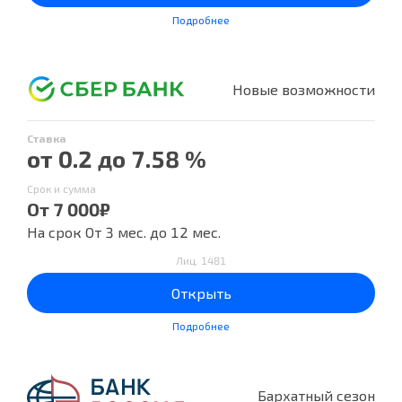
Подробнее
Новые возможности
Ставка
от 0.2 до 7.58 %
Срок и сумма
От 7 000₽
На срок От 3 мес. до 12 мес.
Лиц. 1481
Открыть
Подробнее
Бархатный сезон