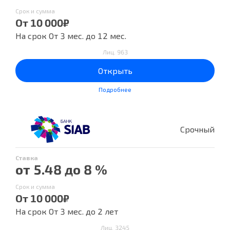
Срок и сумма
От 10 000₽
На срок От 3 мес. до 12 мес.
Лиц. 963
Открыть
Подробнее
Срочный
Ставка
от 5.48 до 8 %
Срок и сумма
От 10 000₽
На срок От 3 мес. до 2 лет
Лиц. 3245