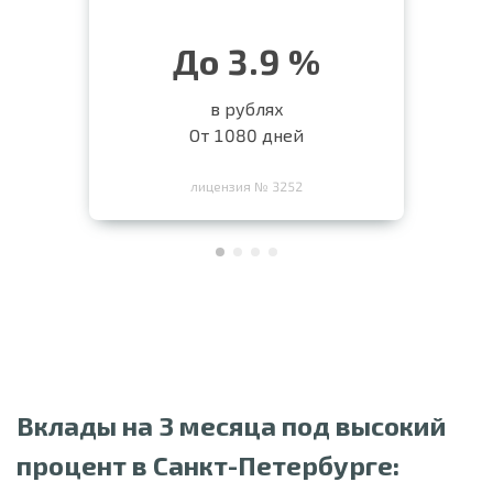
До 3.9 %
в рублях
От 1080 дней
лицензия № 3252
Вклады на 3 месяца под высокий
процент в Санкт-Петербурге: