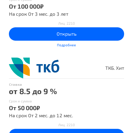
От 100 000₽
На срок От 3 мес. до 3 лет
Лиц. 2210
Открыть
Подробнее
ТКБ. Хит
Ставка
от 8.5 до 9 %
Срок и сумма
От 50 000₽
На срок От 2 мес. до 12 мес.
Лиц. 2210