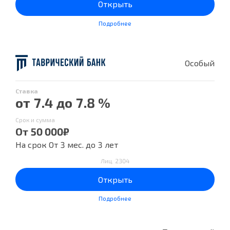
Открыть
Подробнее
Особый
Ставка
от 7.4 до 7.8 %
Срок и сумма
От 50 000₽
На срок От 3 мес. до 3 лет
Лиц. 2304
Открыть
Подробнее