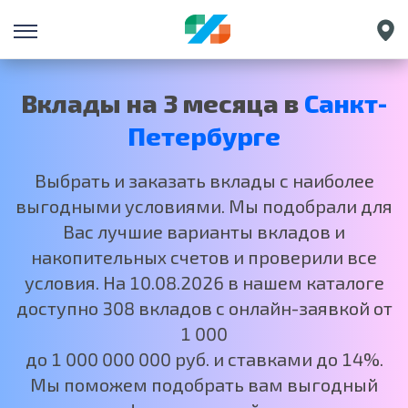
Екатеринбург
Краснодар
Вклады на 3 месяца в
Санкт-
Нижний Новгород
Петербурге
Москва
Выбрать и заказать вклады с наиболее
выгодными условиями. Мы подобрали для
Вас лучшие варианты вкладов и
накопительных счетов и проверили все
условия. На 10.08.2026 в нашем каталоге
доступно 308 вкладов с онлайн-заявкой от
1 000
до 1 000 000 000 руб. и ставками до 14%.
Мы поможем подобрать вам выгодный