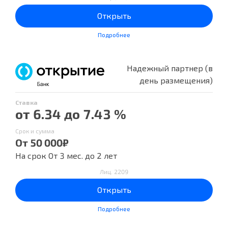
Открыть
Подробнее
Надежный партнер (в
день размещения)
Ставка
от 6.34 до 7.43 %
Срок и сумма
От 50 000₽
На срок От 3 мес. до 2 лет
Лиц. 2209
Открыть
Подробнее