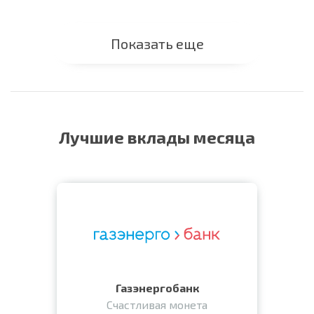
Показать еще
Лучшие вклады месяца
Газэнергобанк
Счастливая монета