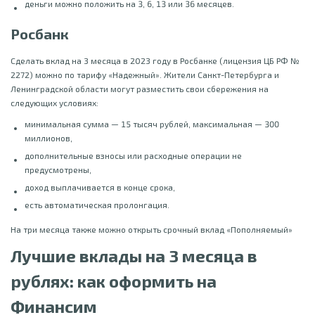
деньги можно положить на 3, 6, 13 или 36 месяцев.
Росбанк
Сделать вклад на 3 месяца в 2023 году в Росбанке (лицензия ЦБ РФ №
2272) можно по тарифу «Надежный». Жители Санкт-Петербурга и
Ленинградской области могут разместить свои сбережения на
следующих условиях:
минимальная сумма — 15 тысяч рублей, максимальная — 300
миллионов,
дополнительные взносы или расходные операции не
предусмотрены,
доход выплачивается в конце срока,
есть автоматическая пролонгация.
На три месяца также можно открыть срочный вклад «Пополняемый»
Лучшие вклады на 3 месяца в
рублях: как оформить на
Финансим