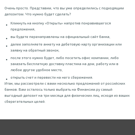
Очень просто. Представим, что вы уже определились с подходящим
депозитом. Что нужно будет сделать?
Кликнуть на кнопку «Открыть» напротив понравившегося
предложения,
вы будете перенаправлены на официальный сайт банка,
далее заполняете анкету на дебетовую карту организации или
заявку на обратный звонок,
после этого нужно будет, либо посетить офис компании, либо
заказать бесплатную доставку пластика на дом, работу или в
любое другое удобное место,
открыть счет и перевести на него сбережения.
Итак, мы рассмотрели с вами несколько предложений от российских
банков. Вам осталось только выбрать на Финансим.ру самый
выгодный депозит на три месяца для физических лиц, исходя из ваших
сберегательных целей.