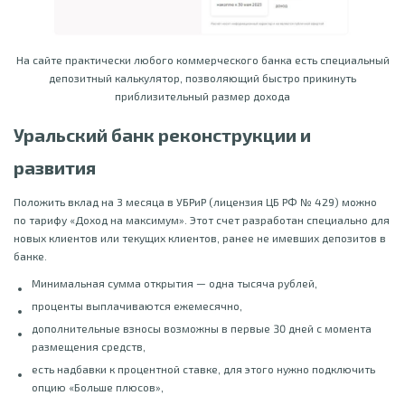
На сайте практически любого коммерческого банка есть специальный
депозитный калькулятор, позволяющий быстро прикинуть
приблизительный размер дохода
Уральский банк реконструкции и
развития
Положить вклад на 3 месяца в УБРиР (лицензия ЦБ РФ № 429) можно
по тарифу «Доход на максимум». Этот счет разработан специально для
новых клиентов или текущих клиентов, ранее не имевших депозитов в
банке.
Минимальная сумма открытия — одна тысяча рублей,
проценты выплачиваются ежемесячно,
дополнительные взносы возможны в первые 30 дней с момента
размещения средств,
есть надбавки к процентной ставке, для этого нужно подключить
опцию «Больше плюсов»,