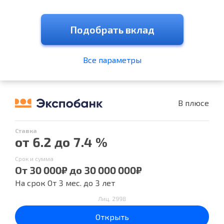
Подобрать вклад
Все параметры
В плюсе
Ставка
от 6.2 до 7.4 %
Срок и сумма
От 30 000₽ до 30 000 000₽
На срок От 3 мес. до 3 лет
Лиц. 2998
Открыть