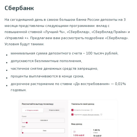
Сбербанк
На сегодняшний день в самом большом банке России депозиты на 3
месяца представлены следующими программами: вклад с
повышенной ставкой «Лучший %», «СберВклад», «СберВклад Прайм» и
«Управляй +». Предлагаем вам рассмотреть подробнее «СберВклад».
Условия будут такими:
минимальная сумма депозитного счета – 100 тысяч рублей,
допускаются безлимитные пополнения,
частичное снятие денежных средств запрещено,
проценты выплачиваются в конце срока,
досрочное расторжение по ставке «До востребования» — 0,01%
годовых.