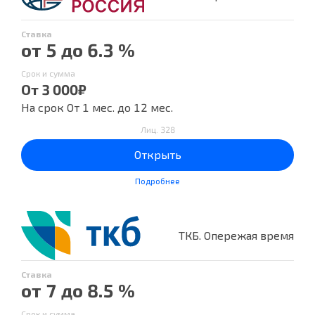
Ставка
от 5 до 6.3 %
Срок и сумма
От 3 000₽
На срок От 1 мес. до 12 мес.
Лиц. 328
Открыть
Подробнее
ТКБ. Опережая время
Ставка
от 7 до 8.5 %
Срок и сумма