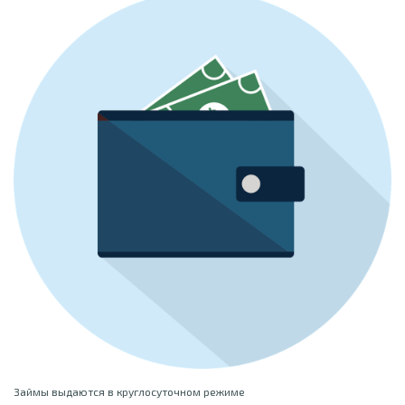
Займы выдаются в круглосуточном режиме