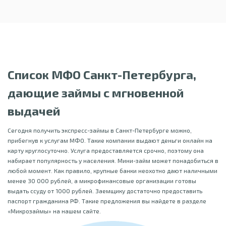
Список МФО Санкт-Петербурга,
дающие займы с мгновенной
выдачей
Сегодня получить экспресс-займы в Санкт-Петербурге можно,
прибегнув к услугам МФО. Такие компании выдают деньги онлайн на
карту круглосуточно. Услуга предоставляется срочно, поэтому она
набирает популярность у населения. Мини-займ может понадобиться в
любой момент. Как правило, крупные банки неохотно дают наличными
менее 30 000 рублей, а микрофинансовые организации готовы
выдать ссуду от 1000 рублей. Заемщику достаточно предоставить
паспорт гражданина РФ. Такие предложения вы найдете в разделе
«Микрозаймы» на нашем сайте.