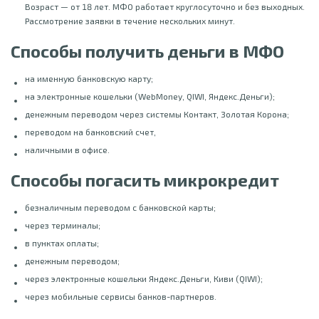
Возраст — от 18 лет. МФО работает круглосуточно и без выходных.
Рассмотрение заявки в течение нескольких минут.
Способы получить деньги в МФО
на именную банковскую карту;
на электронные кошельки (WebMoney, QIWI, Яндекс.Деньги);
денежным переводом через системы Контакт, Золотая Корона;
переводом на банковский счет,
наличными в офисе.
Способы погасить микрокредит
безналичным переводом с банковской карты;
через терминалы;
в пунктах оплаты;
денежным переводом;
через электронные кошельки Яндекс.Деньги, Киви (QIWI);
через мобильные сервисы банков-партнеров.