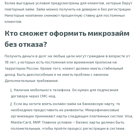
более выгодные условия предусмотрены для клиентов, которые берут
повторный займ. Займ можно получить на доверии и без регистрации.
Некоторые компании снижают процентную ставку для постоянных
клиентов.
Кто сможет оформить микрозайм
без отказа?
Получить деньги в долг на любые цели могут граждане в возрасте от
18 лет, у которых есть постоянная или временная прописка на
территории России. Кроме того, клиент должен иметь стабильный
доход. Быть дееспособным и не иметь проблем с законом.
Дополнительные требования:
Наличие мобильного телефона. Он нужен для подписания
договора через СМС-код.
Если вы хотите взять онлайн-займ на банковскую карту, то
необходимо предоставить ее реквизиты. Микрофинансовые
организации принимают карты следующих платежных систем: Visa,
MasterCard, МИР. Главное условие – баланс карты должен быть
положительным, чтобы пройти процесс регистрации в системе.