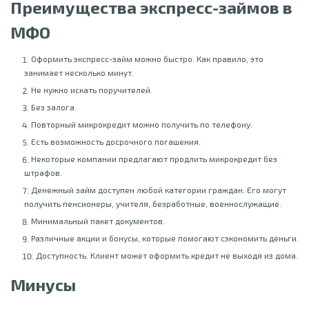
Преимущества экспресс-займов в
МФО
Оформить экспресс-займ можно быстро. Как правило, это
занимает несколько минут.
Не нужно искать поручителей.
Без залога.
Повторный микрокредит можно получить по телефону.
Есть возможность досрочного погашения.
Некоторые компании предлагают продлить микрокредит без
штрафов.
Денежный займ доступен любой категории граждан. Его могут
получить пенсионеры, учителя, безработные, военнослужащие.
Минимальный пакет документов.
Различные акции и бонусы, которые помогают сэкономить деньги.
Доступность. Клиент может оформить кредит не выходя из дома.
Минусы