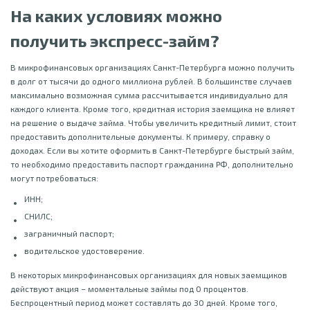
На каких условиях можно
получить экспресс-займ?
В микрофинансовых организациях Санкт-Петербурга можно получить
в долг от тысячи до одного миллиона рублей. В большинстве случаев
максимально возможная сумма рассчитывается индивидуально для
каждого клиента. Кроме того, кредитная история заемщика не влияет
на решение о выдаче займа. Чтобы увеличить кредитный лимит, стоит
предоставить дополнительные документы. К примеру, справку о
доходах. Если вы хотите оформить в Санкт-Петербурге быстрый займ,
то необходимо предоставить паспорт гражданина РФ, дополнительно
могут потребоваться:
ИНН;
СНИЛС;
заграничный паспорт;
водительское удостоверение.
В некоторых микрофинансовых организациях для новых заемщиков
действуют акция – моментальные займы под 0 процентов.
Беспроцентный период может составлять до 30 дней. Кроме того,