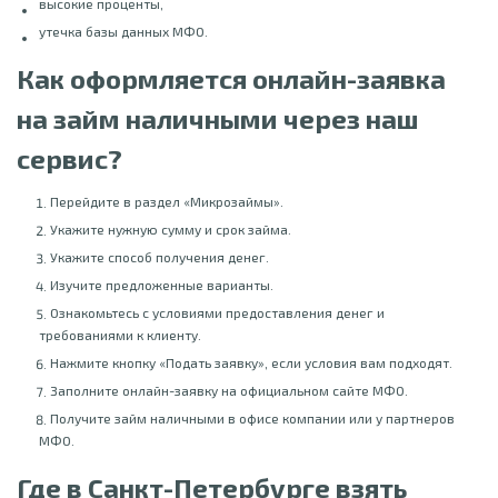
высокие проценты,
утечка базы данных МФО.
Как оформляется онлайн-заявка
на займ наличными через наш
сервис?
Перейдите в раздел «Микрозаймы».
Укажите нужную сумму и срок займа.
Укажите способ получения денег.
Изучите предложенные варианты.
Ознакомьтесь с условиями предоставления денег и
требованиями к клиенту.
Нажмите кнопку «Подать заявку», если условия вам подходят.
Заполните онлайн-заявку на официальном сайте МФО.
Получите займ наличными в офисе компании или у партнеров
МФО.
Где в Санкт-Петербурге взять