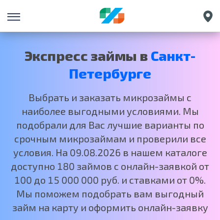
Екатеринбург
Краснодар
Экспресс займы в
Санкт-
Нижний Новгород
Петербурге
Москва
Выбрать и заказать микрозаймы с
наиболее выгодными условиями. Мы
подобрали для Вас лучшие варианты по
срочным микрозаймам и проверили все
условия. На 09.08.2026 в нашем каталоге
доступно 180 займов с онлайн-заявкой от
100 до 15 000 000 руб. и ставками от 0%.
Мы поможем подобрать вам выгодный
займ на карту и оформить онлайн-заявку