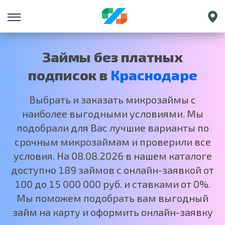
Санкт-Петербург
Екатеринбург
Займы без платных
Нижний Новгород
подписок в
Краснодаре
Москва
Выбрать и заказать микрозаймы с
наиболее выгодными условиями. Мы
подобрали для Вас лучшие варианты по
срочным микрозаймам и проверили все
условия. На 08.08.2026 в нашем каталоге
доступно 189 займов с онлайн-заявкой от
100 до 15 000 000 руб. и ставками от 0%.
Мы поможем подобрать вам выгодный
займ на карту и оформить онлайн-заявку