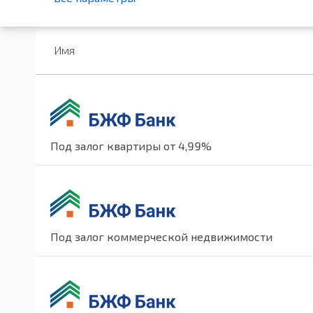
Имя
Под залог квартиры от 4,99%
Под залог коммерческой недвижимости