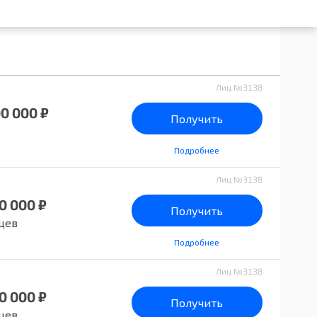
Лиц №3138
00 000 ₽
Получить
Подробнее
Лиц №3138
0 000 ₽
Получить
цев
Подробнее
Лиц №3138
0 000 ₽
Получить
цев