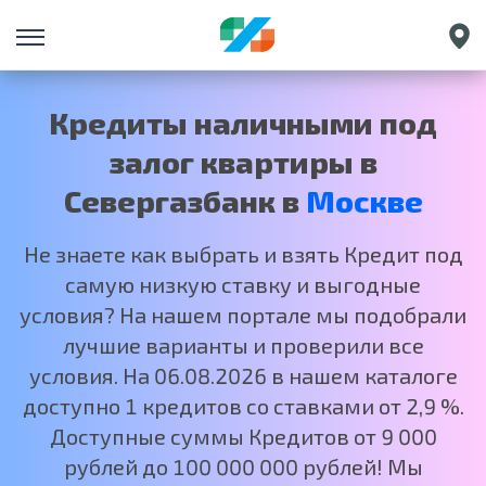
Санкт-Петербург
Екатеринбург
Кредиты наличными под
Краснодар
залог квартиры в
Нижний Новгород
Севергазбанк в
Москве
Не знаете как выбрать и взять Кредит под
самую низкую ставку и выгодные
условия? На нашем портале мы подобрали
лучшие варианты и проверили все
условия. На 06.08.2026 в нашем каталоге
доступно 1 кредитов со ставками от 2,9 %.
Доступные суммы Кредитов от 9 000
рублей до 100 000 000 рублей! Мы