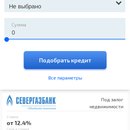
Не выбрано
Сумма
Подобрать кредит
Все параметры
Под залог
недвижимости
Ставка
от 12.4%
Срок и сумма