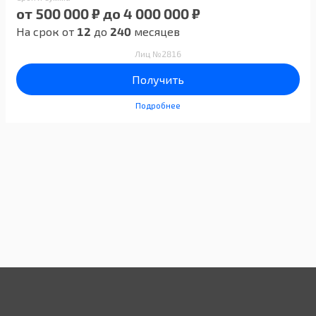
от 500 000 ₽ до 4 000 000 ₽
На срок от
12
до
240
месяцев
Лиц №2816
Получить
Подробнее