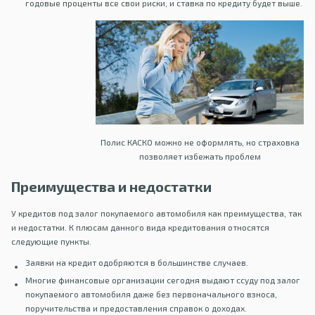
годовые проценты все свои риски, и ставка по кредиту будет выше.
Полис КАСКО можно не оформлять, но страховка
позволяет избежать проблем
Преимущества и недостатки
У кредитов под залог покупаемого автомобиля как преимущества, так
и недостатки. К плюсам данного вида кредитования относятся
следующие пункты.
Заявки на кредит одобряются в большинстве случаев.
Многие финансовые организации сегодня выдают ссуду под залог
покупаемого автомобиля даже без первоначального взноса,
поручительства и предоставления справок о доходах.