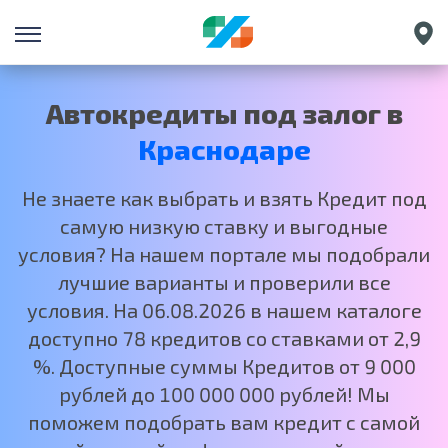
Санкт-Петербург
Екатеринбург
Автокредиты под залог в
Нижний Новгород
Краснодаре
Москва
Не знаете как выбрать и взять Кредит под
самую низкую ставку и выгодные
условия? На нашем портале мы подобрали
лучшие варианты и проверили все
условия. На 06.08.2026 в нашем каталоге
доступно 78 кредитов со ставками от 2,9
%. Доступные суммы Кредитов от 9 000
рублей до 100 000 000 рублей! Мы
поможем подобрать вам кредит с самой