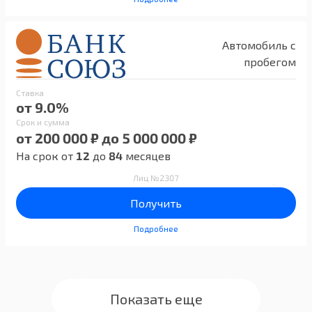
Автомобиль с
пробегом
Ставка
от 9.0%
Срок и сумма
от 200 000 ₽ до 5 000 000 ₽
На срок от
12
до
84
месяцев
Лиц №2307
Получить
Подробнее
Показать еще