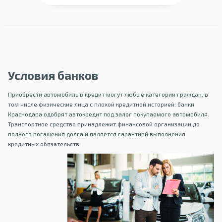
Условия банков
Приобрести автомобиль в кредит могут любые категории граждан, в
том числе физические лица с плохой кредитной историей: банки
Краснодара одобрят автокредит под залог покупаемого автомобиля.
Транспортное средство принадлежит финансовой организации до
полного погашения долга и является гарантией выполнения
кредитных обязательств.