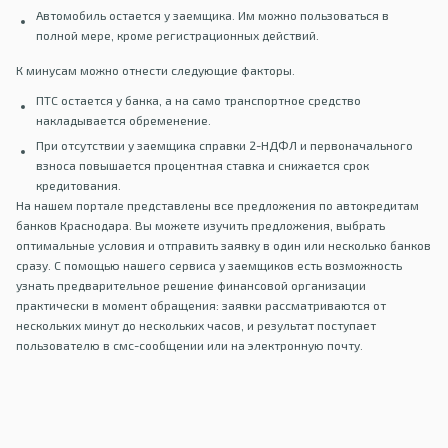
Автомобиль остается у заемщика. Им можно пользоваться в
полной мере, кроме регистрационных действий.
К минусам можно отнести следующие факторы.
ПТС остается у банка, а на само транспортное средство
накладывается обременение.
При отсутствии у заемщика справки 2-НДФЛ и первоначального
взноса повышается процентная ставка и снижается срок
кредитования.
На нашем портале представлены все предложения по автокредитам
банков Краснодара. Вы можете изучить предложения, выбрать
оптимальные условия и отправить заявку в один или несколько банков
сразу. С помощью нашего сервиса у заемщиков есть возможность
узнать предварительное решение финансовой организации
практически в момент обращения: заявки рассматриваются от
нескольких минут до нескольких часов, и результат поступает
пользователю в смс-сообщении или на электронную почту.