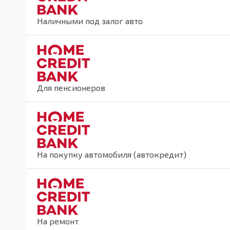
Наличными под залог авто
Для пенсионеров
На покупку автомобиля (автокредит)
На ремонт