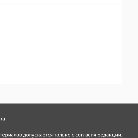
та
ериалов допускается только с согласия редакции.