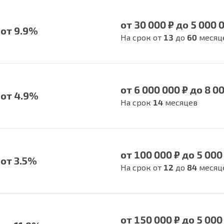
от 30 000 ₽ до 5 000 
от 9.9%
На срок от
13
до
60
месяц
от 6 000 000 ₽ до 8 0
от 4.9%
На срок
14
месяцев
от 100 000 ₽ до 5 000
от 3.5%
На срок от
12
до
84
месяц
от 150 000 ₽ до 5 000