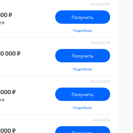
Лиц №3292
000 ₽
Получить
ев
Подробнее
Лиц №3138
00 000 ₽
Получить
Подробнее
Лиц №3251
 000 ₽
Получить
ев
Подробнее
Лиц №316
 000 ₽
Получить