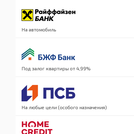
На автомобиль
Под залог квартиры от 4,99%
На любые цели (особого назначения)