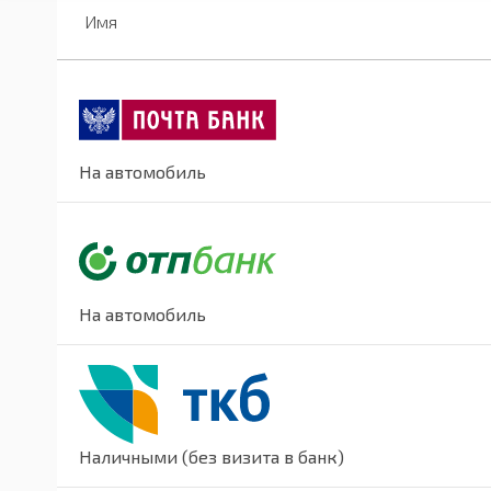
Имя
На автомобиль
На автомобиль
Наличными (без визита в банк)