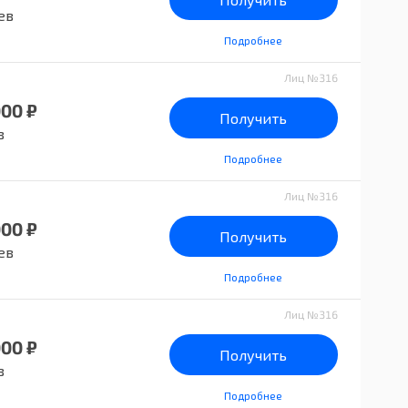
ев
Подробнее
Лиц №316
000 ₽
Получить
в
Подробнее
Лиц №316
000 ₽
Получить
ев
Подробнее
Лиц №316
000 ₽
Получить
в
Подробнее