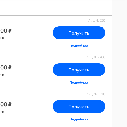
Лиц №650
000 ₽
Получить
ев
Подробнее
Лиц №2766
000 ₽
Получить
ев
Подробнее
Лиц №2210
000 ₽
Получить
ев
Подробнее