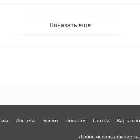
Показать еще
ймы
Ипотека
Банки
Новости
Статьи
Карта сай
Любое использование мат