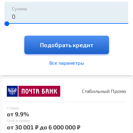
Сумма
Подобрать кредит
Все параметры
Стабильный Промо
Ставка
от 9.9%
Срок и сумма
от 30 001 ₽ до 6 000 000 ₽