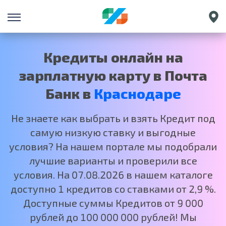
Санкт-Петербург
Екатеринбург
Кредиты онлайн на
Нижний Новгород
зарплатную карту в Почта
Москва
Банк в
Краснодаре
Не знаете как выбрать и взять Кредит под
самую низкую ставку и выгодные
условия? На нашем портале мы подобрали
лучшие варианты и проверили все
условия. На 07.08.2026 в нашем каталоге
доступно 1 кредитов со ставками от 2,9 %.
Доступные суммы Кредитов от 9 000
рублей до 100 000 000 рублей! Мы