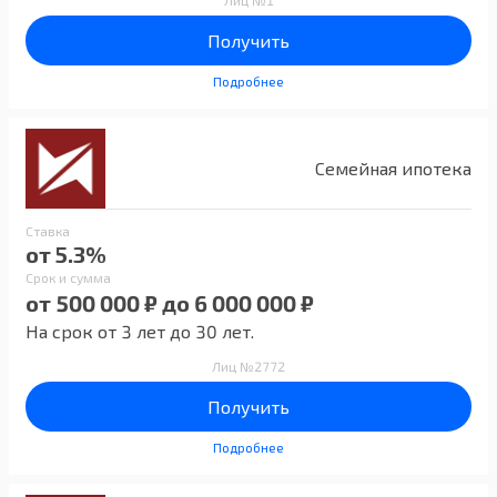
Лиц №1
Получить
Подробнее
Семейная ипотека
Ставка
от 5.3%
Срок и сумма
от 500 000 ₽ до 6 000 000 ₽
На срок от 3 лет до 30 лет.
Лиц №2772
Получить
Подробнее