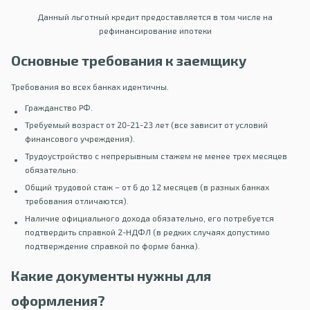
Данный льготный кредит предоставляется в том числе на
рефинансирование ипотеки
Основные требования к заемщику
Требования во всех банках идентичны.
Гражданство РФ.
Требуемый возраст от 20-21-23 лет (все зависит от условий
финансового учреждения).
Трудоустройство с непрерывным стажем не менее трех месяцев
обязательно.
Общий трудовой стаж – от 6 до 12 месяцев (в разных банках
требования отличаются).
Наличие официального дохода обязательно, его потребуется
подтвердить справкой 2-НДФЛ (в редких случаях допустимо
подтверждение справкой по форме банка).
Какие документы нужны для
оформления?