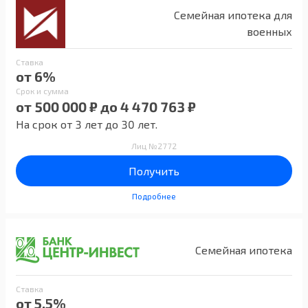
Семейная ипотека для
военных
Ставка
от 6%
Срок и сумма
от 500 000 ₽ до 4 470 763 ₽
На срок от 3 лет до 30 лет.
Лиц №2772
Получить
Подробнее
Семейная ипотека
Ставка
от 5.5%