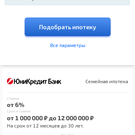
Подобрать ипотеку
Все параметры
Семейная ипотека
Ставка
от 6%
Срок и сумма
от 1 000 000 ₽ до 12 000 000 ₽
На срок от 12 месяцев до 30 лет.