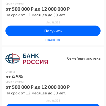
Срок и сумма
от 500 000 ₽ до 12 000 000 ₽
На срок от 12 месяцев до 30 лет.
Лиц №328
Получить
Подробнее
Семейная ипотека
Ставка
от 4.5%
Срок и сумма
от 500 000 ₽ до 12 000 000 ₽
На срок от 12 месяцев до 30 лет.
Лиц №328