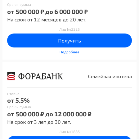
Срок и сумма
от 500 000 ₽ до 6 000 000 ₽
На срок от 12 месяцев до 20 лет.
Лиц №2225
Получить
Подробнее
Семейная ипотека
Ставка
от 5.5%
Срок и сумма
от 500 000 ₽ до 12 000 000 ₽
На срок от 3 лет до 30 лет.
Лиц №1885