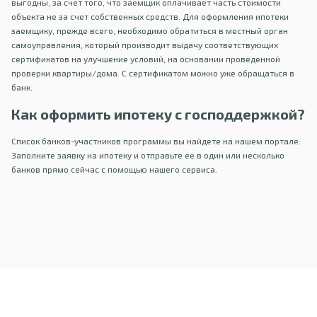
выгодны, за счет того, что заемщик оплачивает часть стоимости
объекта не за счет собственных средств. Для оформления ипотеки
заемщику, прежде всего, необходимо обратиться в местный орган
самоуправления, который производит выдачу соответствующих
сертификатов на улучшение условий, на основании проведенной
проверки квартиры/дома. С сертификатом можно уже обращаться в
банк.
Как оформить ипотеку с господдержкой?
Список банков-участников программы вы найдете на нашем портале.
Заполните заявку на ипотеку и отправьте ее в один или несколько
банков прямо сейчас с помощью нашего сервиса.