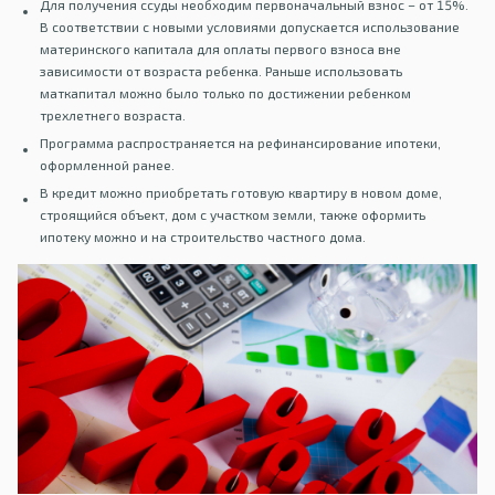
Для получения ссуды необходим первоначальный взнос – от 15%.
В соответствии с новыми условиями допускается использование
материнского капитала для оплаты первого взноса вне
зависимости от возраста ребенка. Раньше использовать
маткапитал можно было только по достижении ребенком
трехлетнего возраста.
Программа распространяется на рефинансирование ипотеки,
оформленной ранее.
В кредит можно приобретать готовую квартиру в новом доме,
строящийся объект, дом с участком земли, также оформить
ипотеку можно и на строительство частного дома.