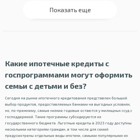
Показать еще
Какие ипотечные кредиты с
госпрограммами могут оформить
семьи с детьми и без?
Сегодня на рынке ипотечного кредитования представлен большой
выбор продуктов, предоставляемых банками на выгодных условиях,
но, по-прежнему, самые низкие годовые остаются у жилищных ссуд с
господдержкой. Такие программы субсидируются из
государственного бюджета. Льготные кредиты в 2023 году доступны
нескольким категориям граждан, в том числе для семей
предусмотрены отдельные виды ипотеки, самыми популярными из