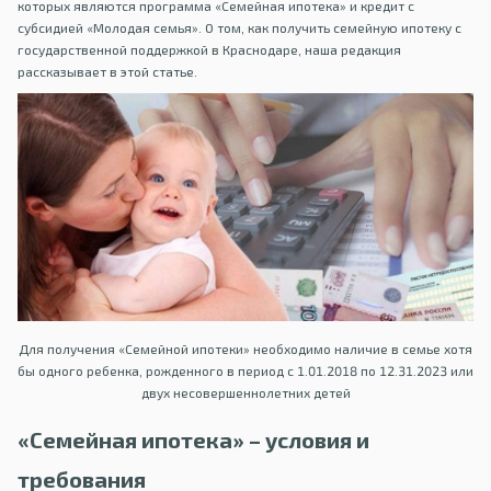
которых являются программа «Семейная ипотека» и кредит с
субсидией «Молодая семья». О том, как получить семейную ипотеку с
государственной поддержкой в Краснодаре, наша редакция
рассказывает в этой статье.
Для получения «Семейной ипотеки» необходимо наличие в семье хотя
бы одного ребенка, рожденного в период с 1.01.2018 по 12.31.2023 или
двух несовершеннолетних детей
«Семейная ипотека» – условия и
требования