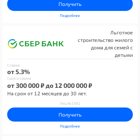
Получить
Подробнее
Льготное
строительство жилого
дома для семей с
детьми
Ставка
от 5.3%
Срок и сумма
от 300 000 ₽ до 12 000 000 ₽
На срок от 12 месяцев до 30 лет.
Лиц №1481
Получить
Подробнее