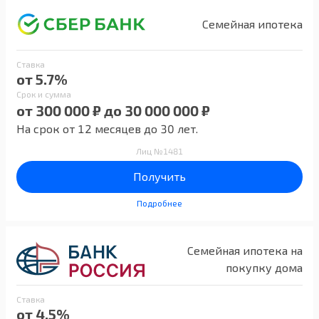
Семейная ипотека
Ставка
от 5.7%
Срок и сумма
от 300 000 ₽ до 30 000 000 ₽
На срок от 12 месяцев до 30 лет.
Лиц №1481
Получить
Подробнее
Семейная ипотека на
покупку дома
Ставка
от 4.5%