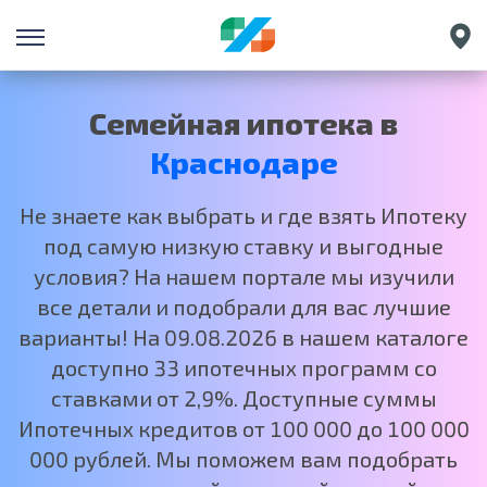
Санкт-Петербург
Екатеринбург
Семейная ипотека в
Нижний Новгород
Краснодаре
Москва
Не знаете как выбрать и где взять Ипотеку
под самую низкую ставку и выгодные
условия? На нашем портале мы изучили
все детали и подобрали для вас лучшие
варианты! На 09.08.2026 в нашем каталоге
доступно 33 ипотечных программ со
ставками от 2,9%. Доступные суммы
Ипотечных кредитов от 100 000 до 100 000
000 рублей. Мы поможем вам подобрать