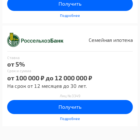
Получить
Подробнее
Семейная ипотека
Ставка
от 5%
Срок и сумма
от 100 000 ₽ до 12 000 000 ₽
На срок от 12 месяцев до 30 лет.
Лиц №3349
Получить
Подробнее