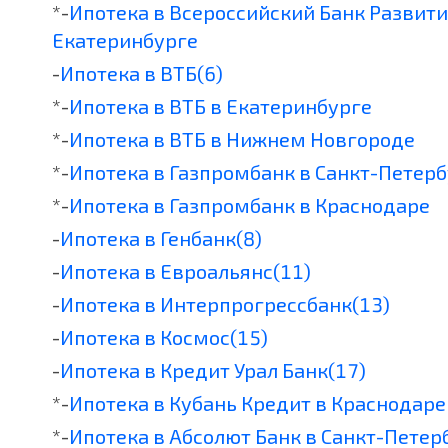
*-
Ипотека в Всероссийский Банк Развити
Екатеринбурге
-
Ипотека в ВТБ(6)
*-
Ипотека в ВТБ в Екатеринбурге
*-
Ипотека в ВТБ в Нижнем Новгороде
*-
Ипотека в Газпромбанк в Санкт-Петер
*-
Ипотека в Газпромбанк в Краснодаре
-
Ипотека в Генбанк(8)
-
Ипотека в Евроальянс(11)
-
Ипотека в Интерпрогрессбанк(13)
-
Ипотека в Космос(15)
-
Ипотека в Кредит Урал Банк(17)
*-
Ипотека в Кубань Кредит в Краснодаре
*-
Ипотека в Абсолют Банк в Санкт-Петер