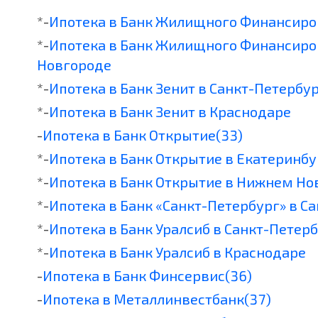
*-
Ипотека в Банк Жилищного Финансиро
*-
Ипотека в Банк Жилищного Финансиро
Новгороде
*-
Ипотека в Банк Зенит в Санкт-Петербу
*-
Ипотека в Банк Зенит в Краснодаре
-
Ипотека в Банк Открытие(33)
*-
Ипотека в Банк Открытие в Екатеринбу
*-
Ипотека в Банк Открытие в Нижнем Но
*-
Ипотека в Банк «Санкт-Петербург» в С
*-
Ипотека в Банк Уралсиб в Санкт-Петер
*-
Ипотека в Банк Уралсиб в Краснодаре
-
Ипотека в Банк Финсервис(36)
-
Ипотека в Металлинвестбанк(37)