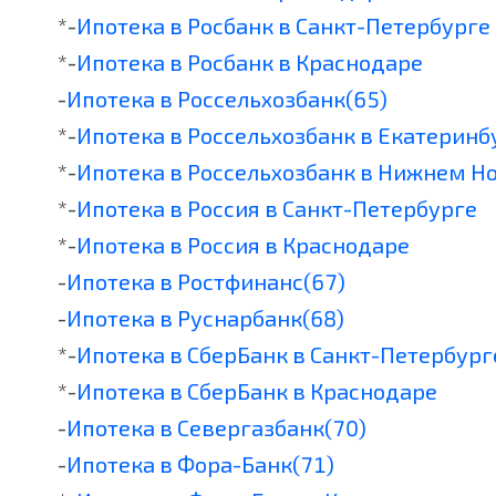
*-
Ипотека в Росбанк в Санкт-Петербурге
*-
Ипотека в Росбанк в Краснодаре
-
Ипотека в Россельхозбанк(65)
*-
Ипотека в Россельхозбанк в Екатеринб
*-
Ипотека в Россельхозбанк в Нижнем Н
*-
Ипотека в Россия в Санкт-Петербурге
*-
Ипотека в Россия в Краснодаре
-
Ипотека в Ростфинанс(67)
-
Ипотека в Руснарбанк(68)
*-
Ипотека в СберБанк в Санкт-Петербург
*-
Ипотека в СберБанк в Краснодаре
-
Ипотека в Севергазбанк(70)
-
Ипотека в Фора-Банк(71)