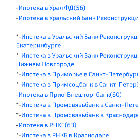
-
Ипотека в Урал ФД(56)
-
Ипотека в Уральский Банк Реконструкци
*-
Ипотека в Уральский Банк Реконструкц
Екатеринбурге
*-
Ипотека в Уральский Банк Реконструкц
Нижнем Новгороде
*-
Ипотека в Приморье в Санкт-Петербур
*-
Ипотека в Примсоцбанк в Санкт-Петер
-
Ипотека в Прио-Внешторгбанк(60)
*-
Ипотека в Промсвязьбанк в Санкт-Пет
*-
Ипотека в Промсвязьбанк в Краснодар
-
Ипотека в РНКБ(63)
*-
Ипотека в РНКБ в Краснодаре