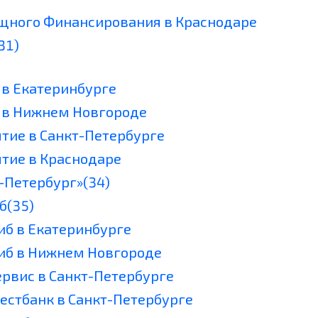
ищного Финансирования в Краснодаре
31)
 в Екатеринбурге
т в Нижнем Новгороде
ытие в Санкт-Петербурге
ытие в Краснодаре
-Петербург»(34)
б(35)
иб в Екатеринбурге
сиб в Нижнем Новгороде
ервис в Санкт-Петербурге
естбанк в Санкт-Петербурге