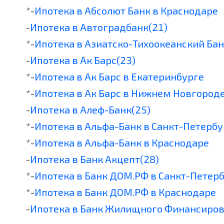
*-
Ипотека в Абсолют Банк в Краснодаре
-
Ипотека в Автоградбанк(21)
*-
Ипотека в Азиатско-Тихоокеанский Бан
-
Ипотека в Ак Барс(23)
*-
Ипотека в Ак Барс в Екатеринбурге
*-
Ипотека в Ак Барс в Нижнем Новгород
-
Ипотека в Алеф-Банк(25)
*-
Ипотека в Альфа-Банк в Санкт-Петербу
*-
Ипотека в Альфа-Банк в Краснодаре
-
Ипотека в Банк Акцепт(28)
*-
Ипотека в Банк ДОМ.РФ в Санкт-Петер
*-
Ипотека в Банк ДОМ.РФ в Краснодаре
-
Ипотека в Банк Жилищного Финансиров