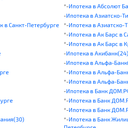
*-
Ипотека в Абсолют Б
-
Ипотека в Азиатско-Т
к в Санкт-Петербурге
*-
Ипотека в Азиатско-
*-
Ипотека в Ак Барс в 
*-
Ипотека в Ак Барс в 
е
-
Ипотека в Акибанк(24
-
Ипотека в Альфа-Банк
рге
*-
Ипотека в Альфа-Бан
*-
Ипотека в Альфа-Бан
-
Ипотека в Банк ДОМ.Р
бурге
*-
Ипотека в Банк ДОМ.
*-
Ипотека в Банк ДОМ.
ания(30)
*-
Ипотека в Банк Жили
Петербурге