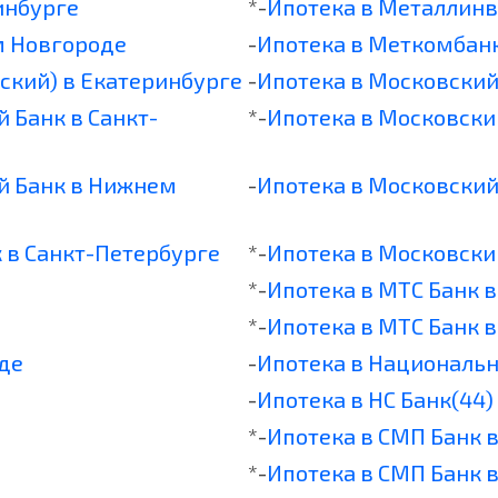
инбурге
*-
Ипотека в Металлинв
м Новгороде
-
Ипотека в Меткомбанк
ский) в Екатеринбурге
-
Ипотека в Московский
 Банк в Санкт-
*-
Ипотека в Московски
й Банк в Нижнем
-
Ипотека в Московский
 в Санкт-Петербурге
*-
Ипотека в Московски
*-
Ипотека в МТС Банк 
*-
Ипотека в МТС Банк 
де
-
Ипотека в Национальн
-
Ипотека в НС Банк(44)
*-
Ипотека в СМП Банк 
*-
Ипотека в СМП Банк 