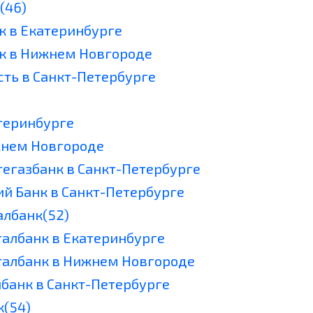
(46)
к в Екатеринбурге
к в Нижнем Новгороде
сть в Санкт-Петербурге
атеринбурге
жнем Новгороде
тегазбанк в Санкт-Петербурге
ий Банк в Санкт-Петербурге
албанк(52)
талбанк в Екатеринбурге
талбанк в Нижнем Новгороде
йбанк в Санкт-Петербурге
к(54)