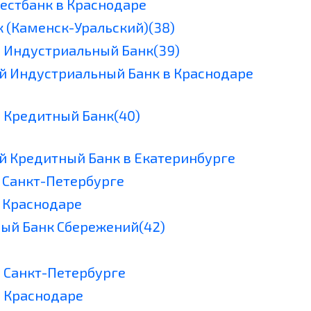
естбанк в Краснодаре
 (Каменск-Уральский)(38)
 Индустриальный Банк(39)
й Индустриальный Банк в Краснодаре
 Кредитный Банк(40)
й Кредитный Банк в Екатеринбурге
в Санкт-Петербурге
в Краснодаре
ый Банк Сбережений(42)
в Санкт-Петербурге
в Краснодаре