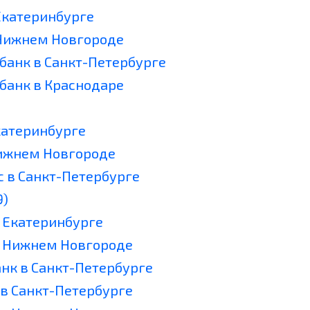
 Екатеринбурге
 Нижнем Новгороде
збанк в Санкт-Петербурге
збанк в Краснодаре
катеринбурге
Нижнем Новгороде
с в Санкт-Петербурге
9)
в Екатеринбурге
в Нижнем Новгороде
анк в Санкт-Петербурге
 в Санкт-Петербурге